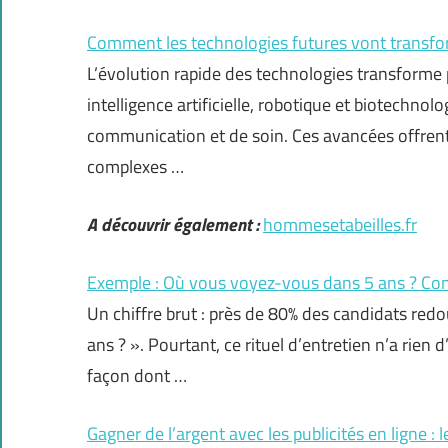
Comment les technologies futures vont transfo
L’évolution rapide des technologies transforme
intelligence artificielle, robotique et biotechnol
communication et de soin. Ces avancées offrent 
complexes …
A découvrir également :
hommesetabeilles.fr
Exemple : Où vous voyez-vous dans 5 ans ? Cons
Un chiffre brut : près de 80% des candidats re
ans ? ». Pourtant, ce rituel d’entretien n’a rien 
façon dont …
Gagner de l’argent avec les publicités en ligne : l