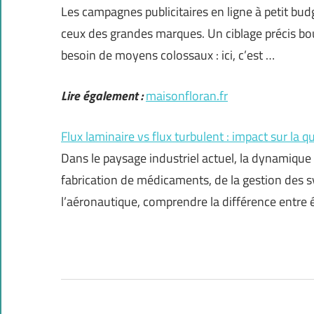
Les campagnes publicitaires en ligne à petit bud
ceux des grandes marques. Un ciblage précis bou
besoin de moyens colossaux : ici, c’est …
Lire également :
maisonfloran.fr
Flux laminaire vs flux turbulent : impact sur la qu
Dans le paysage industriel actuel, la dynamique d
fabrication de médicaments, de la gestion des 
l’aéronautique, comprendre la différence entre