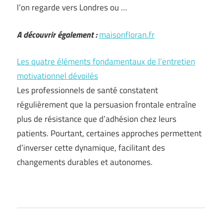
l’on regarde vers Londres ou …
A découvrir également :
maisonfloran.fr
Les quatre éléments fondamentaux de l’entretien
motivationnel dévoilés
Les professionnels de santé constatent
régulièrement que la persuasion frontale entraîne
plus de résistance que d’adhésion chez leurs
patients. Pourtant, certaines approches permettent
d’inverser cette dynamique, facilitant des
changements durables et autonomes.