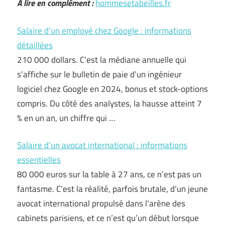
A lire en complément :
hommesetabeilles.fr
Salaire d’un employé chez Google : informations
détaillées
210 000 dollars. C’est la médiane annuelle qui
s’affiche sur le bulletin de paie d’un ingénieur
logiciel chez Google en 2024, bonus et stock-options
compris. Du côté des analystes, la hausse atteint 7
% en un an, un chiffre qui …
Salaire d’un avocat international : informations
essentielles
80 000 euros sur la table à 27 ans, ce n’est pas un
fantasme. C’est la réalité, parfois brutale, d’un jeune
avocat international propulsé dans l’arène des
cabinets parisiens, et ce n’est qu’un début lorsque