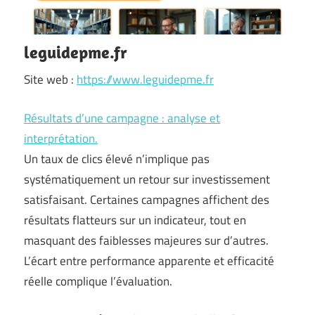
leguidepme.fr
Site web :
https://www.leguidepme.fr
Résultats d’une campagne : analyse et
interprétation.
Un taux de clics élevé n’implique pas
systématiquement un retour sur investissement
satisfaisant. Certaines campagnes affichent des
résultats flatteurs sur un indicateur, tout en
masquant des faiblesses majeures sur d’autres.
L’écart entre performance apparente et efficacité
réelle complique l’évaluation.