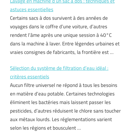
Lavage en machine d’un sac à dos : techniques et
astuces essentielles
Certains sacs à dos survivent à des années de
voyages dans le coffre d’une voiture, d’autres
rendent l’âme après une unique session à 40°C
dans la machine à laver. Entre légendes urbaines et
vraies consignes de fabricants, la frontière est …
Sélection du système de filtration d’eau idéal :
critères essentiels
Aucun filtre universel ne répond à tous les besoins
en matière d’eau potable. Certaines technologies
éliminent les bactéries mais laissent passer les
pesticides, d’autres réduisent le chlore sans toucher
aux métaux lourds. Les réglementations varient
selon les régions et bousculent …