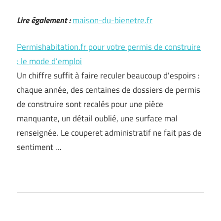
Lire également :
maison-du-bienetre.fr
Permishabitation.fr pour votre permis de construire
: le mode d’emploi
Un chiffre suffit à faire reculer beaucoup d’espoirs :
chaque année, des centaines de dossiers de permis
de construire sont recalés pour une pièce
manquante, un détail oublié, une surface mal
renseignée. Le couperet administratif ne fait pas de
sentiment …