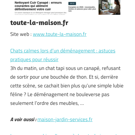
toute-la-maison.fr
Site web :
www.toute-la-maison.fr
Chats calmes lors d’un déménagement : astuces
pratiques pour réussir
3h du matin, un chat tapi sous un canapé, refusant
de sortir pour une bouchée de thon. Et si, derrière
cette scène, se cachait bien plus qu’une simple lubie
féline ? Le déménagement ne bouleverse pas
seulement l’ordre des meubles, …
A voir aussi :
maison-jardin-services.fr