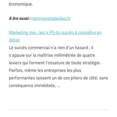
économique.
A lire aussi :
hommesetabeilles.fr
Marketing mix : les 4 PS du succès à connaître en
détail
Le succès commercial n’a rien d’un hasard : il
s’appuie sur la maîtrise millimétrée de quatre
leviers qui forment l’ossature de toute stratégie.
Parfois, même les entreprises les plus
performantes laissent un de ces piliers de côté, sans
conséquence immédiate, …