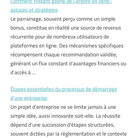
Comment Ynstant gagne de l’argent en ligne :
astuces et stratégies
Le parrainage, souvent perçu comme un simple
bonus, constitue en réalité une source de revenus
récurrente pour de nombreux utilisateurs de
plateformes en ligne. Des mécanismes spécifiques
récompensent chaque recommandation validée,
générant un flux constant d’avantages financiers ou
d’accès à …
Étapes essentielles du processus de démarrage
d’une entreprise
Un projet d’entreprise ne se limite jamais à une
simple idée, aussi innovante soit-elle. La réussite
dépend d’une succession d’étapes structurées,
souvent dictées par la réglementation et le contexte