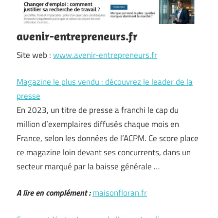
avenir-entrepreneurs.fr
Site web :
www.avenir-entrepreneurs.fr
Magazine le plus vendu : découvrez le leader de la
presse
En 2023, un titre de presse a franchi le cap du
million d’exemplaires diffusés chaque mois en
France, selon les données de l’ACPM. Ce score place
ce magazine loin devant ses concurrents, dans un
secteur marqué par la baisse générale …
A lire en complément :
maisonfloran.fr