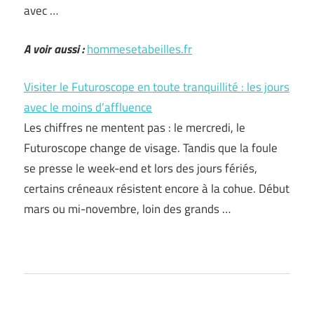
avec …
A voir aussi :
hommesetabeilles.fr
Visiter le Futuroscope en toute tranquillité : les jours
avec le moins d’affluence
Les chiffres ne mentent pas : le mercredi, le
Futuroscope change de visage. Tandis que la foule
se presse le week-end et lors des jours fériés,
certains créneaux résistent encore à la cohue. Début
mars ou mi-novembre, loin des grands …