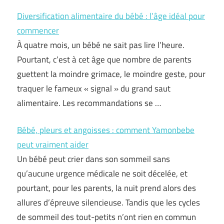
Diversification alimentaire du bébé : l’âge idéal pour
commencer
À quatre mois, un bébé ne sait pas lire l’heure.
Pourtant, c’est à cet âge que nombre de parents
guettent la moindre grimace, le moindre geste, pour
traquer le fameux « signal » du grand saut
alimentaire. Les recommandations se …
Bébé, pleurs et angoisses : comment Yamonbebe
peut vraiment aider
Un bébé peut crier dans son sommeil sans
qu’aucune urgence médicale ne soit décelée, et
pourtant, pour les parents, la nuit prend alors des
allures d’épreuve silencieuse. Tandis que les cycles
de sommeil des tout-petits n’ont rien en commun