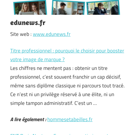
edunews.fr
Site web :
www.edunews.fr
Titre professionnel : pourquoi le choisir pour booster
votre image de marque ?
Les chiffres ne mentent pas : obtenir un titre
professionnel, c’est souvent franchir un cap décisif,
même sans diplôme classique ni parcours tout tracé.
Ce n’est ni un privilège réservé à une élite, ni un
simple tampon administratif. C’est un …
A lire également :
hommesetabeilles.fr