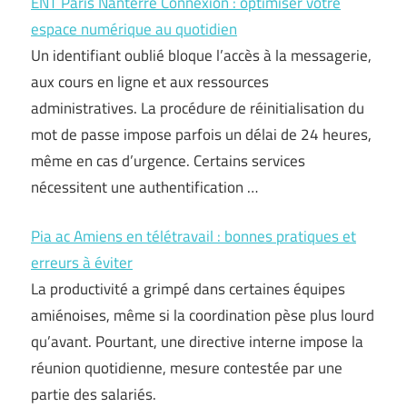
ENT Paris Nanterre Connexion : optimiser votre
espace numérique au quotidien
Un identifiant oublié bloque l’accès à la messagerie,
aux cours en ligne et aux ressources
administratives. La procédure de réinitialisation du
mot de passe impose parfois un délai de 24 heures,
même en cas d’urgence. Certains services
nécessitent une authentification …
Pia ac Amiens en télétravail : bonnes pratiques et
erreurs à éviter
La productivité a grimpé dans certaines équipes
amiénoises, même si la coordination pèse plus lourd
qu’avant. Pourtant, une directive interne impose la
réunion quotidienne, mesure contestée par une
partie des salariés.