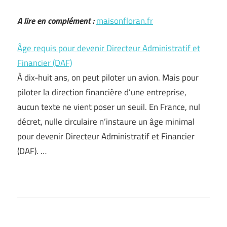
A lire en complément :
maisonfloran.fr
Âge requis pour devenir Directeur Administratif et
Financier (DAF)
À dix-huit ans, on peut piloter un avion. Mais pour
piloter la direction financière d’une entreprise,
aucun texte ne vient poser un seuil. En France, nul
décret, nulle circulaire n’instaure un âge minimal
pour devenir Directeur Administratif et Financier
(DAF). …