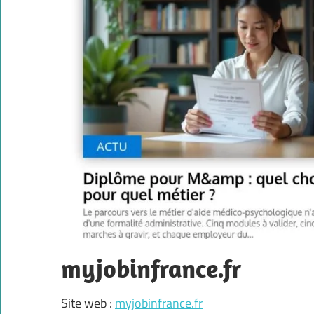
myjobinfrance.fr
Site web :
myjobinfrance.fr