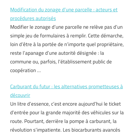
Modification du zonage d’une parcelle : acteurs et
procédures autorisés
Modifier le zonage d’une parcelle ne relève pas d’un
simple jeu de formulaires à remplir. Cette démarche,
loin d’être à la portée de n’importe quel propriétaire,
reste l’apanage d’une autorité désignée : la
commune ou, parfois, l’établissement public de
coopération …
Carburant du futur : les alternatives prometteuses à
découvrir
Un litre d’essence, c’est encore aujourd’hui le ticket
d’entrée pour la grande majorité des véhicules sur la
route. Pourtant, derrière la pompe à carburant, la
révolution s’impatiente. Les biocarburants avancés