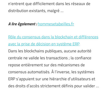
n’entrent que difficilement dans les réseaux de
distribution existants, malgré …
A lire également :
hommesetabeilles.fr
Rôle du consensus dans la blockchain et différences
avec la prise de décision en système ERP
Dans les blockchains publiques, aucune autorité
centrale ne valide les transactions ; la confiance
repose entièrement sur des mécanismes de
consensus automatisés. À l’inverse, les systèmes
ERP s’appuient sur une hiérarchie d’utilisateurs et
des droits d’accès strictement définis pour valider …