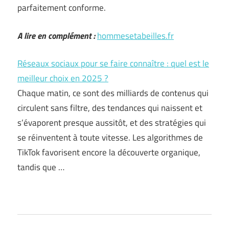
parfaitement conforme.
A lire en complément :
hommesetabeilles.fr
Réseaux sociaux pour se faire connaître : quel est le
meilleur choix en 2025 ?
Chaque matin, ce sont des milliards de contenus qui
circulent sans filtre, des tendances qui naissent et
s’évaporent presque aussitôt, et des stratégies qui
se réinventent à toute vitesse. Les algorithmes de
TikTok favorisent encore la découverte organique,
tandis que …