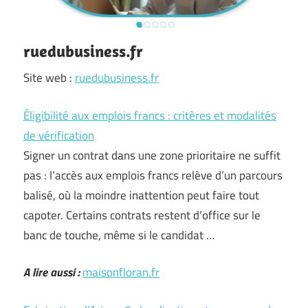
ruedubusiness.fr
Site web :
ruedubusiness.fr
Éligibilité aux emplois francs : critères et modalités
de vérification
Signer un contrat dans une zone prioritaire ne suffit
pas : l’accès aux emplois francs relève d’un parcours
balisé, où la moindre inattention peut faire tout
capoter. Certains contrats restent d’office sur le
banc de touche, même si le candidat …
A lire aussi :
maisonfloran.fr