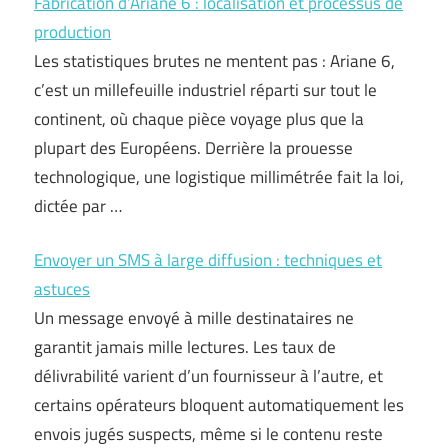
Fabrication d’Ariane 6 : localisation et processus de
production
Les statistiques brutes ne mentent pas : Ariane 6,
c’est un millefeuille industriel réparti sur tout le
continent, où chaque pièce voyage plus que la
plupart des Européens. Derrière la prouesse
technologique, une logistique millimétrée fait la loi,
dictée par …
Envoyer un SMS à large diffusion : techniques et
astuces
Un message envoyé à mille destinataires ne
garantit jamais mille lectures. Les taux de
délivrabilité varient d’un fournisseur à l’autre, et
certains opérateurs bloquent automatiquement les
envois jugés suspects, même si le contenu reste