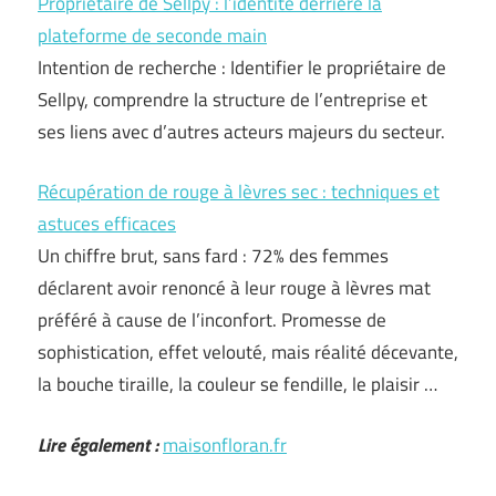
Propriétaire de Sellpy : l’identité derrière la
plateforme de seconde main
Intention de recherche : Identifier le propriétaire de
Sellpy, comprendre la structure de l’entreprise et
ses liens avec d’autres acteurs majeurs du secteur.
Récupération de rouge à lèvres sec : techniques et
astuces efficaces
Un chiffre brut, sans fard : 72% des femmes
déclarent avoir renoncé à leur rouge à lèvres mat
préféré à cause de l’inconfort. Promesse de
sophistication, effet velouté, mais réalité décevante,
la bouche tiraille, la couleur se fendille, le plaisir …
Lire également :
maisonfloran.fr