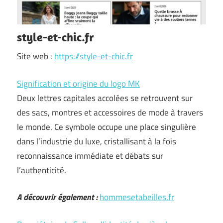
style-et-chic.fr
Site web :
https://style-et-chic.fr
Signification et origine du logo MK
Deux lettres capitales accolées se retrouvent sur
des sacs, montres et accessoires de mode à travers
le monde. Ce symbole occupe une place singulière
dans l’industrie du luxe, cristallisant à la fois
reconnaissance immédiate et débats sur
l’authenticité.
A découvrir également :
hommesetabeilles.fr